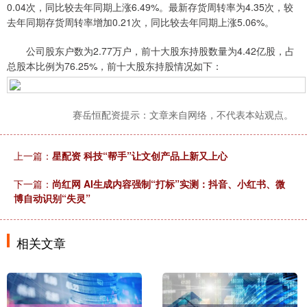
0.04次，同比较去年同期上涨6.49%。最新存货周转率为4.35次，较
去年同期存货周转率增加0.21次，同比较去年同期上涨5.06%。
公司股东户数为2.77万户，前十大股东持股数量为4.42亿股，占
总股本比例为76.25%，前十大股东持股情况如下：
赛岳恒配资提示：文章来自网络，不代表本站观点。
上一篇：
星配资 科技“帮手”让文创产品上新又上心
下一篇：
尚红网 AI生成内容强制“打标”实测：抖音、小红书、微
博自动识别“失灵”
相关文章