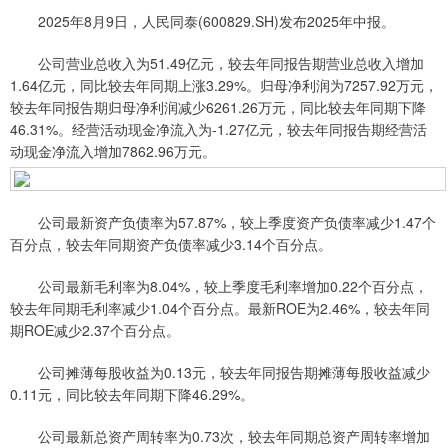
2025年8月9日，人民同泰(600829.SH)发布2025年中报。
公司营业总收入为51.49亿元，较去年同报告期营业总收入增加
1.64亿元，同比较去年同期上涨3.29%。归母净利润为7257.92万元，
较去年同报告期归母净利润减少6261.26万元，同比较去年同期下降
46.31%。经营活动现金净流入为-1.27亿元，较去年同报告期经营活
动现金净流入增加7862.96万元。
公司最新资产负债率为57.87%，较上季度资产负债率减少1.47个
百分点，较去年同期资产负债率减少3.14个百分点。
公司最新毛利率为8.04%，较上季度毛利率增加0.22个百分点，
较去年同期毛利率减少1.04个百分点。最新ROE为2.46%，较去年同
期ROE减少2.37个百分点。
公司摊薄每股收益为0.13元，较去年同报告期摊薄每股收益减少
0.11元，同比较去年同期下降46.29%。
公司最新总资产周转率为0.73次，较去年同期总资产周转率增加