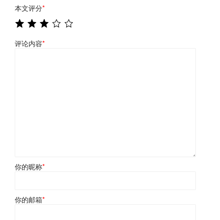
本文评分
*
评论内容
*
你的昵称
*
你的邮箱
*