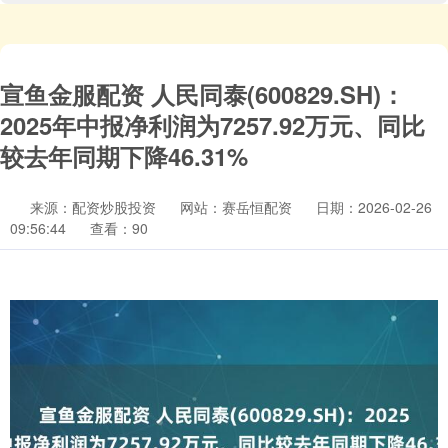
宣鱼金服配资 人民同泰(600829.SH)：
2025年中报净利润为7257.92万元、同比
较去年同期下降46.31%
来源：配资炒股投资
网站：赛岳恒配资
日期：2026-02-26
09:56:44
查看：90