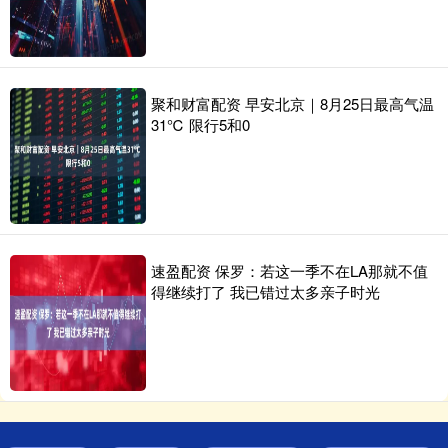
聚和财富配资 早安北京｜8月25日最高气温
31℃ 限行5和0
速盈配资 保罗：若这一季不在LA那就不值
得继续打了 我已错过太多亲子时光