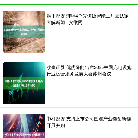
融正配资 蚌埠4个先进级智能工厂获认定 _
大皖新闻 | 安徽网
欧皇证券 优优绿能出席2025中国充电设施
行业运营服务发展大会苏州会议
中祥配资 支持上市公司围绕产业链创新链
开展并购