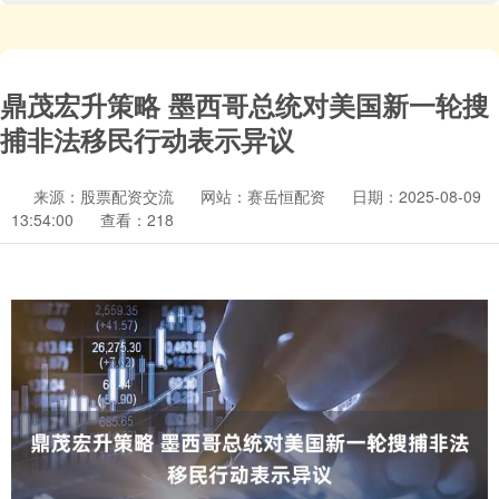
鼎茂宏升策略 墨西哥总统对美国新一轮搜
捕非法移民行动表示异议
来源：股票配资交流
网站：赛岳恒配资
日期：2025-08-09
13:54:00
查看：218