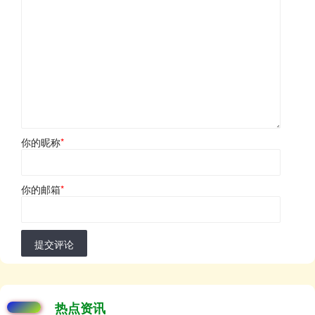
你的昵称
*
你的邮箱
*
提交评论
热点资讯