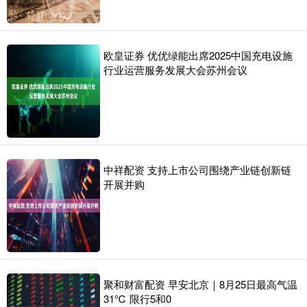
欧皇证券 优优绿能出席2025中国充电设施
行业运营服务发展大会苏州会议
中祥配资 支持上市公司围绕产业链创新链
开展并购
聚和财富配资 早安北京｜8月25日最高气温
31℃ 限行5和0