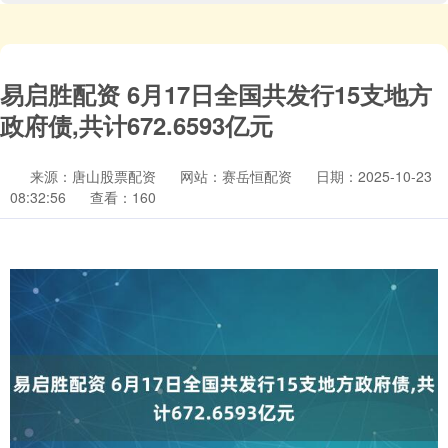
易启胜配资 6月17日全国共发行15支地方
政府债,共计672.6593亿元
来源：唐山股票配资
网站：赛岳恒配资
日期：2025-10-23
08:32:56
查看：160