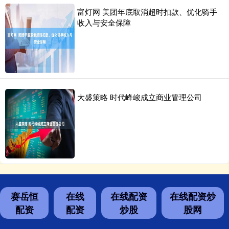
富灯网 美团年底取消超时扣款、优化骑手
收入与安全保障
大盛策略 时代峰峻成立商业管理公司
赛岳恒
在线
在线配资
在线配资炒
配资
配资
炒股
股网