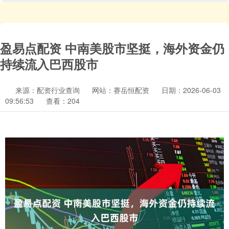
盈易点配资 中南美股市坚挺，海外资金仍
持续流入巴西股市
来源：配资行业查询
网站：赛岳恒配资
日期：2026-06-03
09:56:53
查看：204