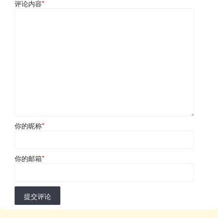
评论内容
*
你的昵称
*
你的邮箱
*
提交评论