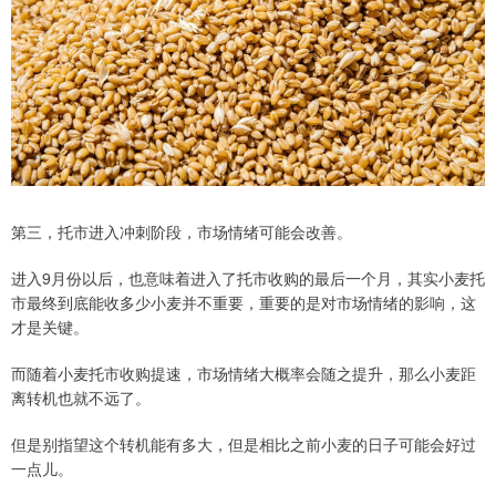
第三，托市进入冲刺阶段，市场情绪可能会改善。
进入9月份以后，也意味着进入了托市收购的最后一个月，其实小麦托
市最终到底能收多少小麦并不重要，重要的是对市场情绪的影响，这
才是关键。
而随着小麦托市收购提速，市场情绪大概率会随之提升，那么小麦距
离转机也就不远了。
但是别指望这个转机能有多大，但是相比之前小麦的日子可能会好过
一点儿。