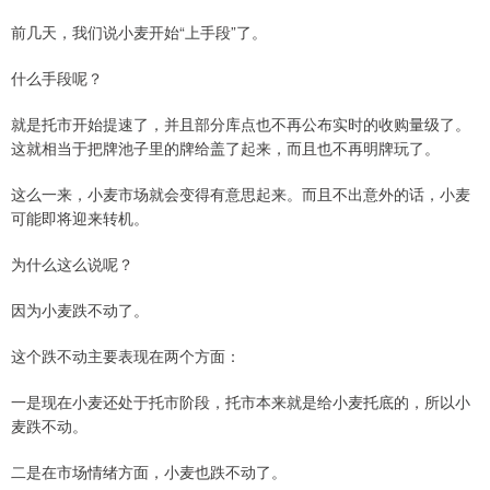
前几天，我们说小麦开始“上手段”了。
什么手段呢？
就是托市开始提速了，并且部分库点也不再公布实时的收购量级了。
这就相当于把牌池子里的牌给盖了起来，而且也不再明牌玩了。
这么一来，小麦市场就会变得有意思起来。而且不出意外的话，小麦
可能即将迎来转机。
为什么这么说呢？
因为小麦跌不动了。
这个跌不动主要表现在两个方面：
一是现在小麦还处于托市阶段，托市本来就是给小麦托底的，所以小
麦跌不动。
二是在市场情绪方面，小麦也跌不动了。