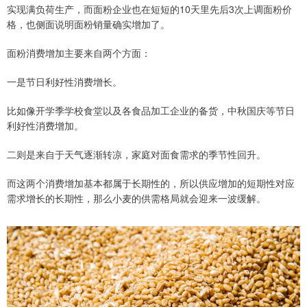
实现满负荷生产，而面粉企业也在短短的10天里先后3次上调面粉价
格，也侧面说明面粉销量确实增加了。
面粉消费增加主要来自两个方面：
一是节日利好性消费增长。
比如像开学季学校食堂以及各食品加工企业的备货，中秋国庆等节日
利好性消费增加。
二则是来自于天气逐渐转凉，家庭对面食需求的季节性回升。
而这两个消费增加基本都属于长期性的，所以供应增加的短期性对应
需求增长的长期性，那么小麦的供需格局就会迎来一波缓解。