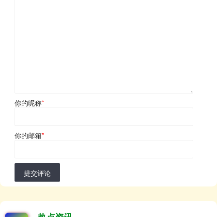
你的昵称
*
你的邮箱
*
提交评论