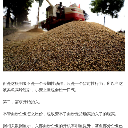
但是这很明显不是一个长期性动作，只是一个暂时性行为，所以当这
波卖粮高峰过后，小麦上量也会松一口气。
第二，需求开始抬头。
不管面粉企业怎么压价，也改变不了面粉走货确实抬头了的现实。
据相关数据显示，头部面粉企业的开机率明显提升，甚至部分企业已