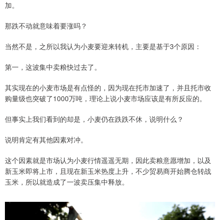
加。
那跌不动就意味着要涨吗？
当然不是，之所以我认为小麦要迎来转机，主要是基于3个原因：
第一，这波集中卖粮快过去了。
其实现在的小麦市场是有点怪的，因为现在托市加速了，并且托市收
购量级也突破了1000万吨，理论上说小麦市场应该是有所反应的。
但事实上我们看到的却是，小麦仍在跌跌不休，说明什么？
说明肯定有其他因素对冲。
这个因素就是市场认为小麦行情遥遥无期，因此卖粮意愿增加，以及
新玉米即将上市，且现在新玉米热度上升，不少贸易商开始腾仓转战
玉米，所以就造成了一波卖压集中释放。