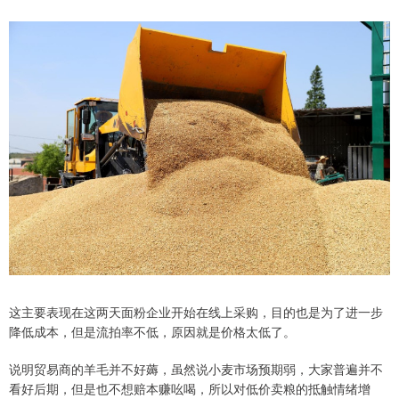
这主要表现在这两天面粉企业开始在线上采购，目的也是为了进一步
降低成本，但是流拍率不低，原因就是价格太低了。
说明贸易商的羊毛并不好薅，虽然说小麦市场预期弱，大家普遍并不
看好后期，但是也不想赔本赚吆喝，所以对低价卖粮的抵触情绪增