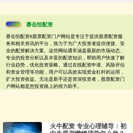
赛岳恒配资
赛岳恒配资6股票配资门户网站是专注于提供股票配资服
务和相关资讯的平台，致力于为广大投资者提供便捷、安
全的配资解决方案。这些网站通常涵盖最新的市场动态、
专业的投资分析以及丰富的配资知识，帮助用户快速了解
行业趋势，优化投资策略。通过在线配资申请、风险评估
和资金管理等功能，用户可以高效实现资金杠杆的运用，
扩大投资收益。无论是新手还是资深投资者，股票配资门
户网站都是您投资路上的得力助手。
火牛配资 专业心理辅导：初