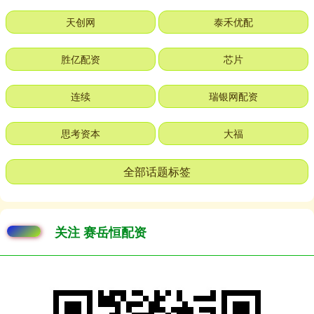
天创网
泰禾优配
胜亿配资
芯片
连续
瑞银网配资
思考资本
大福
全部话题标签
关注 赛岳恒配资