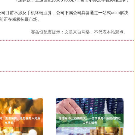
示，公司目前不涉及手机终端业务，公司下属公司具备通过一站式esim解决
前正在积极拓展市场。
赛岳恒配资提示：文章来自网络，不代表本站观点。