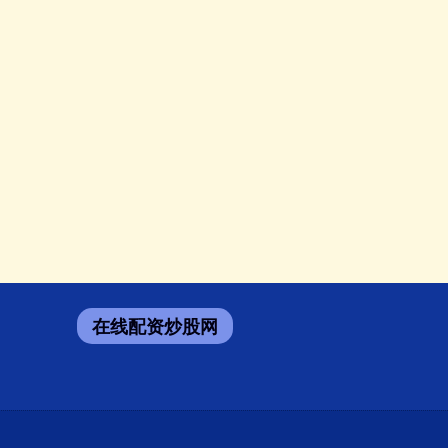
在线配资炒股网