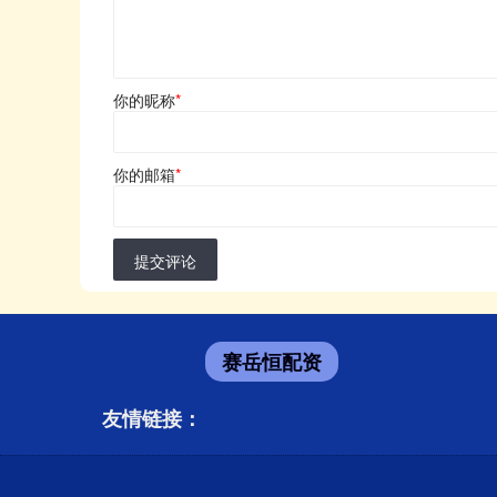
你的昵称
*
你的邮箱
*
提交评论
赛岳恒配资
友情链接：