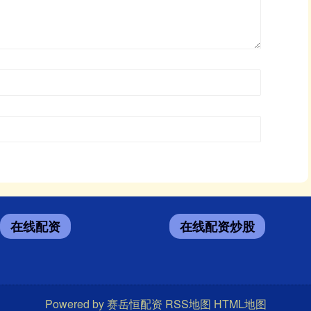
在线配资
在线配资炒股
Powered by
赛岳恒配资
RSS地图
HTML地图