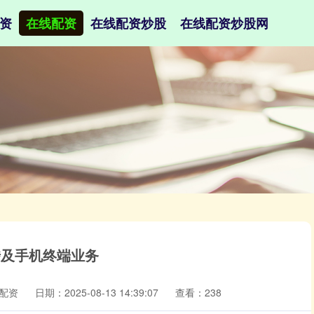
资
在线配资
在线配资炒股
在线配资炒股网
不涉及手机终端业务
配资
日期：2025-08-13 14:39:07
查看：238