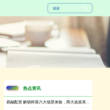
热点资讯
易融配资 解锁榨菜六大场景体验，两大渝派美食IP“牵手”成功