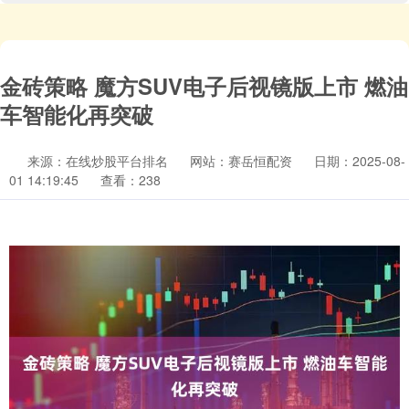
金砖策略 魔方SUV电子后视镜版上市 燃油
车智能化再突破
来源：在线炒股平台排名
网站：赛岳恒配资
日期：2025-08-
01 14:19:45
查看：238