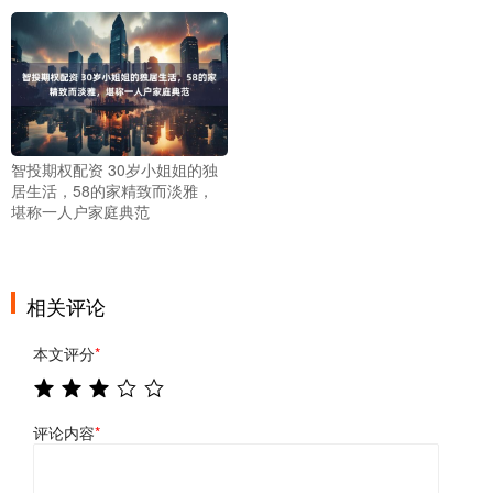
智投期权配资 30岁小姐姐的独
居生活，58的家精致而淡雅，
堪称一人户家庭典范
相关评论
本文评分
*
评论内容
*