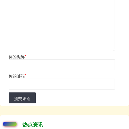
你的昵称
*
你的邮箱
*
提交评论
热点资讯