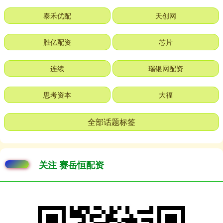
泰禾优配
天创网
胜亿配资
芯片
连续
瑞银网配资
思考资本
大福
全部话题标签
关注 赛岳恒配资