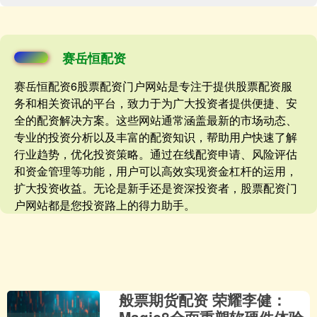
赛岳恒配资
赛岳恒配资6股票配资门户网站是专注于提供股票配资服
务和相关资讯的平台，致力于为广大投资者提供便捷、安
全的配资解决方案。这些网站通常涵盖最新的市场动态、
专业的投资分析以及丰富的配资知识，帮助用户快速了解
行业趋势，优化投资策略。通过在线配资申请、风险评估
和资金管理等功能，用户可以高效实现资金杠杆的运用，
扩大投资收益。无论是新手还是资深投资者，股票配资门
户网站都是您投资路上的得力助手。
般票期货配资 荣耀李健：