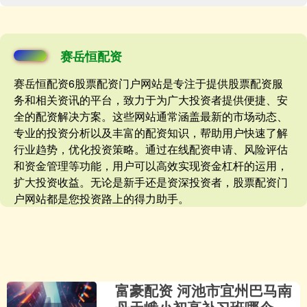
赛岳恒配资
赛岳恒配资6股票配资门户网站是专注于提供股票配资服
务和相关资讯的平台，致力于为广大投资者提供便捷、安
全的配资解决方案。这些网站通常涵盖最新的市场动态、
专业的投资分析以及丰富的配资知识，帮助用户快速了解
行业趋势，优化投资策略。通过在线配资申请、风险评估
和资金管理等功能，用户可以高效实现资金杠杆的运用，
扩大投资收益。无论是新手还是资深投资者，股票配资门
户网站都是您投资路上的得力助手。
富豪配资 河池市宜州巴马南