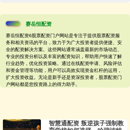
赛岳恒配资
赛岳恒配资6股票配资门户网站是专注于提供股票配资服
务和相关资讯的平台，致力于为广大投资者提供便捷、安
全的配资解决方案。这些网站通常涵盖最新的市场动态、
专业的投资分析以及丰富的配资知识，帮助用户快速了解
行业趋势，优化投资策略。通过在线配资申请、风险评估
和资金管理等功能，用户可以高效实现资金杠杆的运用，
扩大投资收益。无论是新手还是资深投资者，股票配资门
户网站都是您投资路上的得力助手。
智慧通配资 叛逆孩子强制教