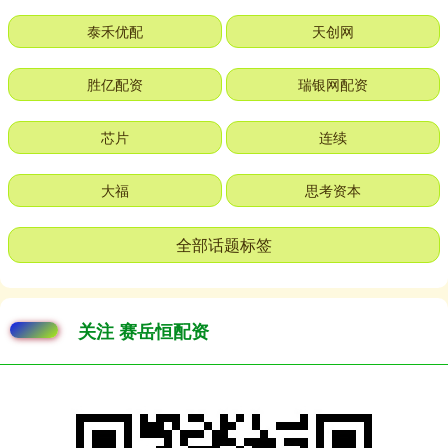
泰禾优配
天创网
胜亿配资
瑞银网配资
芯片
连续
大福
思考资本
全部话题标签
关注 赛岳恒配资