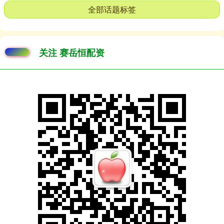
全部话题标签
关注 赛岳恒配资