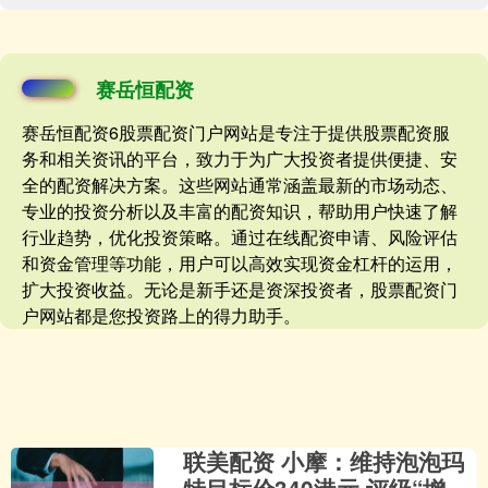
赛岳恒配资
赛岳恒配资6股票配资门户网站是专注于提供股票配资服
务和相关资讯的平台，致力于为广大投资者提供便捷、安
全的配资解决方案。这些网站通常涵盖最新的市场动态、
专业的投资分析以及丰富的配资知识，帮助用户快速了解
行业趋势，优化投资策略。通过在线配资申请、风险评估
和资金管理等功能，用户可以高效实现资金杠杆的运用，
扩大投资收益。无论是新手还是资深投资者，股票配资门
户网站都是您投资路上的得力助手。
联美配资 小摩：维持泡泡玛