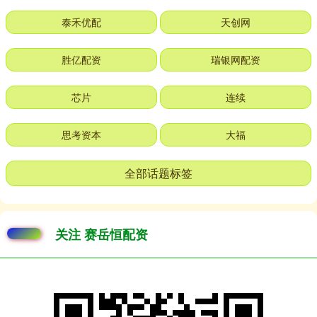
泰禾优配
天创网
胜亿配资
瑞银网配资
芯片
连续
思考资本
大福
全部话题标签
关注 赛岳恒配资