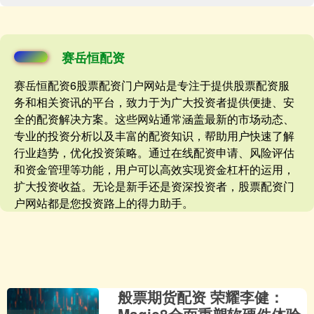
赛岳恒配资
赛岳恒配资6股票配资门户网站是专注于提供股票配资服
务和相关资讯的平台，致力于为广大投资者提供便捷、安
全的配资解决方案。这些网站通常涵盖最新的市场动态、
专业的投资分析以及丰富的配资知识，帮助用户快速了解
行业趋势，优化投资策略。通过在线配资申请、风险评估
和资金管理等功能，用户可以高效实现资金杠杆的运用，
扩大投资收益。无论是新手还是资深投资者，股票配资门
户网站都是您投资路上的得力助手。
般票期货配资 荣耀李健：