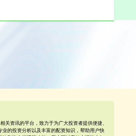
和相关资讯的平台，致力于为广大投资者提供便捷、
专业的投资分析以及丰富的配资知识，帮助用户快