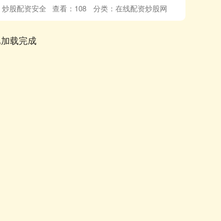
：炒股配资安全
查看：
108
分类：
在线配资炒股网
已加载完成