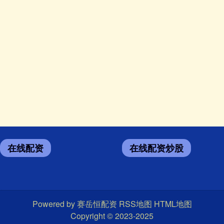
在线配资
在线配资炒股
Powered by
赛岳恒配资
RSS地图
HTML地图
Copyright
© 2023-2025