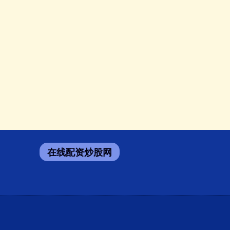
在线配资炒股网