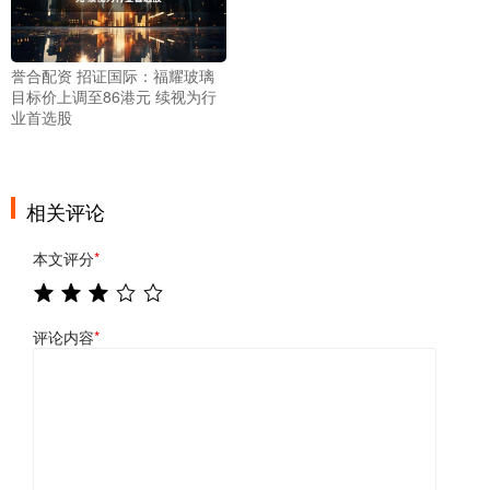
誉合配资 招证国际：福耀玻璃
目标价上调至86港元 续视为行
业首选股
相关评论
本文评分
*
评论内容
*