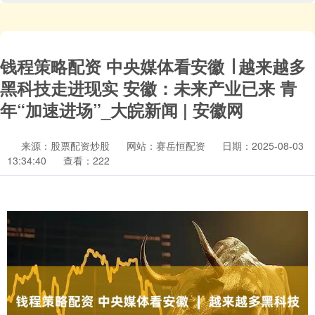
钱程策略配资 中央媒体看安徽 ∣ 越来越多
黑科技走进现实 安徽：未来产业已来 青
年“加速进场”_大皖新闻 | 安徽网
来源：股票配资炒股
网站：赛岳恒配资
日期：2025-08-03
13:34:40
查看：222