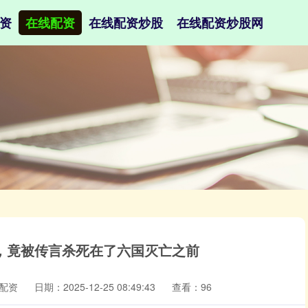
资
在线配资
在线配资炒股
在线配资炒股网
，竟被传言杀死在了六国灭亡之前
配资
日期：2025-12-25 08:49:43
查看：96