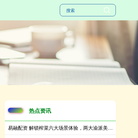
热点资讯
易融配资 解锁榨菜六大场景体验，两大渝派美食IP“牵手”成功