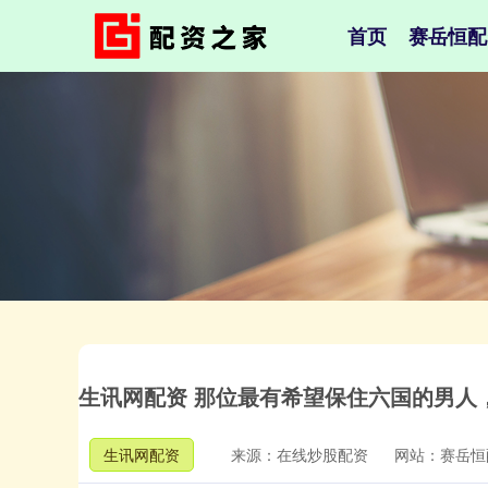
首页
赛岳恒配
生讯网配资 那位最有希望保住六国的男人
生讯网配资
来源：在线炒股配资
网站：赛岳恒