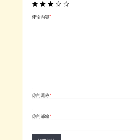
评论内容
*
你的昵称
*
你的邮箱
*