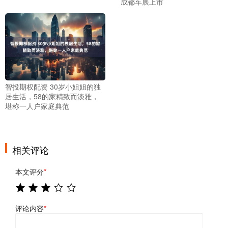
成都车展上市
智投期权配资 30岁小姐姐的独
居生活，58的家精致而淡雅，
堪称一人户家庭典范
相关评论
本文评分
*
评论内容
*