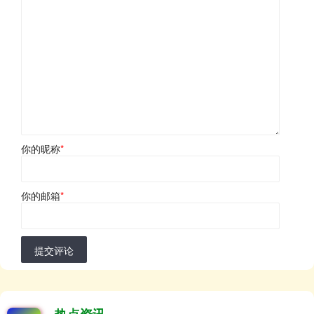
你的昵称
*
你的邮箱
*
提交评论
热点资讯