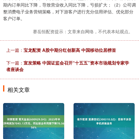
期内订单同比下降，导致营业收入同比下降，亏损扩大；（2）公司调
整消费电子业务营销策略，对下游客户进行充分信用评估、优化部分
客户订单。
赛岳恒配资提示：文章来自网络，不代表本站观点。
上一篇：
宝龙配资 A股中期分红创新高 中国移动位居榜首
下一篇：
宣发策略 中国证监会召开“十五五”资本市场规划专家学
者座谈会
相关文章