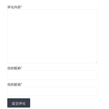
评论内容
*
你的昵称
*
你的邮箱
*
提交评论