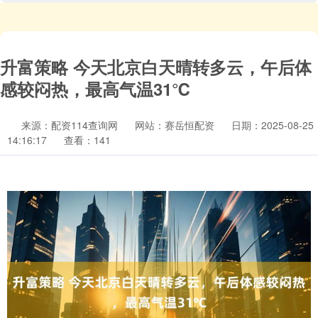
升富策略 今天北京白天晴转多云，午后体
感较闷热，最高气温31℃
来源：配资114查询网
网站：赛岳恒配资
日期：2025-08-25
14:16:17
查看：141